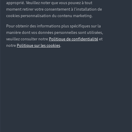
approprié. Veuillez noter que vous pouvez à tout
moment retirer votre consentement à l'installation de
cookies personnalisation du contenu marketing.
Pour obtenir des informations plus spécifiques sur la
manière dont vos données personnelles sont utilisées,
veuillez consulter notre
Politique de confidentialité
et
notre
Politique sur les cookies
.