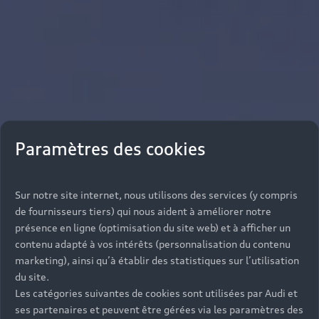
Paramètres des cookies
Sur notre site internet, nous utilisons des services (y compris
de fournisseurs tiers) qui nous aident à améliorer notre
présence en ligne (optimisation du site web) et à afficher un
contenu adapté à vos intérêts (personnalisation du contenu
marketing), ainsi qu’à établir des statistiques sur l’utilisation
du site.
Les catégories suivantes de cookies sont utilisées par Audi et
ses partenaires et peuvent être gérées via les paramètres des