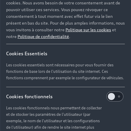
cookies. Nous avons besoin de votre consentement avant de
pouvoir utiliser ces services. Vous pouvez révoquer ce
consentement à tout moment avec effet futur via le lien
présent en bas du site. Pour de plus amples informations, nous
vous invitons à consulter notre
Politique sur les cookies
et
notre
Politique de confidentialité
.
Cookies Essentiels
Les cookies essentiels sont nécessaires pour vous fournir des
fonctions de base lors de l'utilisation du site internet. Ces
fonctions comprennent par exemple le configurateur de véhicules.
Cookies fonctionnels
Les cookies fonctionnels nous permettent de collecter
et de stocker les paramètres de l'utilisateur (par
exemple, le nom de l'utilisateur et les configurations
de l'utilisateur) afin de rendre le site internet plus