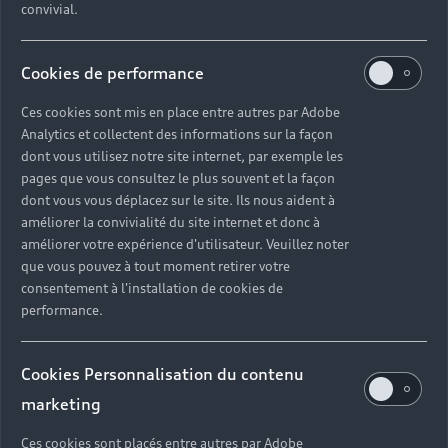
convivial.
Cookies de performance
Ces cookies sont mis en place entre autres par Adobe
Analytics et collectent des informations sur la façon
dont vous utilisez notre site internet, par exemple les
pages que vous consultez le plus souvent et la façon
dont vous vous déplacez sur le site. Ils nous aident à
améliorer la convivialité du site internet et donc à
améliorer votre expérience d'utilisateur. Veuillez noter
que vous pouvez à tout moment retirer votre
consentement à l'installation de cookies de
performance.
Cookies Personnalisation du contenu
marketing
Ces cookies sont placés entre autres par Adobe