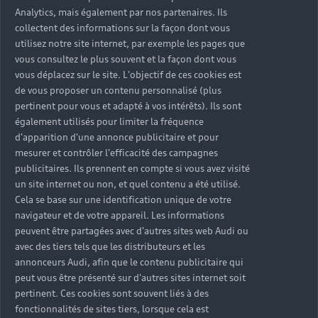
Analytics, mais également par nos partenaires. Ils
collectent des informations sur la façon dont vous
utilisez notre site internet, par exemple les pages que
vous consultez le plus souvent et la façon dont vous
vous déplacez sur le site. L'objectif de ces cookies est
de vous proposer un contenu personnalisé (plus
pertinent pour vous et adapté à vos intérêts). Ils sont
également utilisés pour limiter la fréquence
d'apparition d'une annonce publicitaire et pour
mesurer et contrôler l'efficacité des campagnes
publicitaires. Ils prennent en compte si vous avez visité
un site internet ou non, et quel contenu a été utilisé.
Cela se base sur une identification unique de votre
navigateur et de votre appareil. Les informations
peuvent être partagées avec d'autres sites web Audi ou
avec des tiers tels que les distributeurs et les
annonceurs Audi, afin que le contenu publicitaire qui
peut vous être présenté sur d'autres sites internet soit
pertinent. Ces cookies sont souvent liés à des
fonctionnalités de sites tiers, lorsque cela est