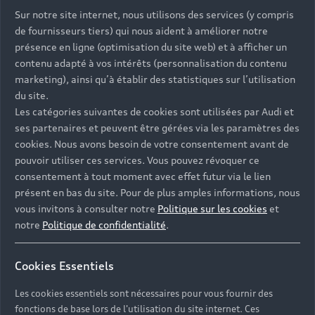
Sur notre site internet, nous utilisons des services (y compris
de fournisseurs tiers) qui nous aident à améliorer notre
présence en ligne (optimisation du site web) et à afficher un
contenu adapté à vos intérêts (personnalisation du contenu
marketing), ainsi qu’à établir des statistiques sur l’utilisation
du site.
Les catégories suivantes de cookies sont utilisées par Audi et
ses partenaires et peuvent être gérées via les paramètres des
cookies. Nous avons besoin de votre consentement avant de
pouvoir utiliser ces services. Vous pouvez révoquer ce
consentement à tout moment avec effet futur via le lien
présent en bas du site. Pour de plus amples informations, nous
vous invitons à consulter notre
Politique sur les cookies
et
notre
Politique de confidentialité
.
Cookies Essentiels
Les cookies essentiels sont nécessaires pour vous fournir des
fonctions de base lors de l'utilisation du site internet. Ces