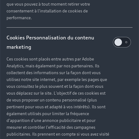
que vous pouvez à tout moment retirer votre
consentement à l'installation de cookies de
performance.
Cookies Personnalisation du contenu
marketing
Ces cookies sont placés entre autres par Adobe
Analytics, mais également par nos partenaires. Ils
collectent des informations sur la façon dont vous
utilisez notre site internet, par exemple les pages que
vous consultez le plus souvent et la façon dont vous
vous déplacez sur le site. L'objectif de ces cookies est
de vous proposer un contenu personnalisé (plus
pertinent pour vous et adapté à vos intérêts). Ils sont
également utilisés pour limiter la fréquence
d'apparition d'une annonce publicitaire et pour
mesurer et contrôler l'efficacité des campagnes
publicitaires. Ils prennent en compte si vous avez visité