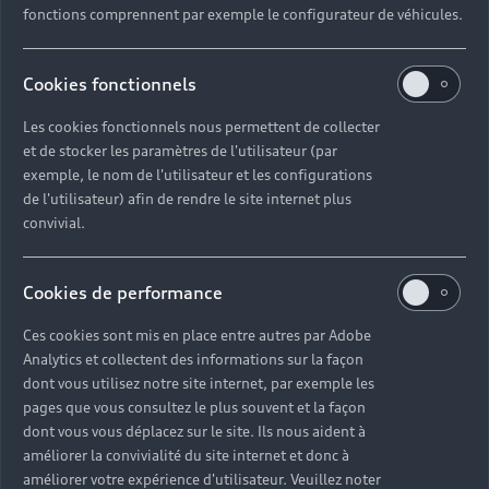
fonctions comprennent par exemple le configurateur de véhicules.
Cookies fonctionnels
Les cookies fonctionnels nous permettent de collecter
et de stocker les paramètres de l'utilisateur (par
exemple, le nom de l'utilisateur et les configurations
de l'utilisateur) afin de rendre le site internet plus
convivial.
Cookies de performance
Ces cookies sont mis en place entre autres par Adobe
Analytics et collectent des informations sur la façon
dont vous utilisez notre site internet, par exemple les
pages que vous consultez le plus souvent et la façon
dont vous vous déplacez sur le site. Ils nous aident à
améliorer la convivialité du site internet et donc à
améliorer votre expérience d'utilisateur. Veuillez noter