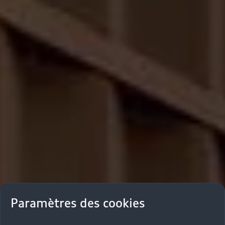
Paramètres des cookies