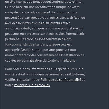
un site internet ou non, et quel contenu a été utilisé.
Cela se base sur une identification unique de votre
navigateur et de votre appareil. Les informations
peuvent être partagées avec d'autres sites web Audi ou
avec des tiers tels que les distributeurs et les
annonceurs Audi, afin que le contenu publicitaire qui
peut vous être présenté sur d'autres sites internet soit
pertinent. Ces cookies sont souvent liés à des
fonctionnalités de sites tiers, lorsque cela est
approprié. Veuillez noter que vous pouvez à tout
moment retirer votre consentement à l'installation de
cookies personnalisation du contenu marketing.
Pour obtenir des informations plus spécifiques sur la
manière dont vos données personnelles sont utilisées,
veuillez consulter notre
Politique de confidentialité
et
notre
Politique sur les cookies
.